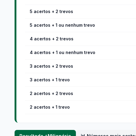
5 acertos + 2 trevos
5 acertos + 1 ou nenhum trevo
4 acertos + 2 trevos
4 acertos + 1 ou nenhum trevo
3 acertos + 2 trevos
3 acertos + 1 trevo
2 acertos + 2 trevos
2 acertos + 1 trevo