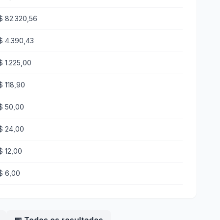
$ 82.320,56
$ 4.390,43
$ 1.225,00
$ 118,90
$ 50,00
$ 24,00
$ 12,00
$ 6,00