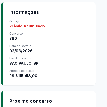
Informações
Situação
Prêmio Acumulado
Concurso
360
Data do Sorteio
03/06/2026
Local do sorteio
SAO PAULO, SP
Arrecadação total
R$ 7.115.418,00
Próximo concurso