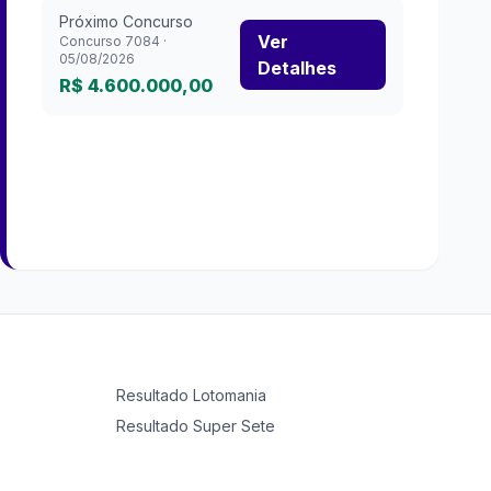
Próximo Concurso
Ver
Concurso
7084
·
05/08/2026
Detalhes
R$ 4.600.000,00
Resultado
Lotomania
Resultado
Super Sete