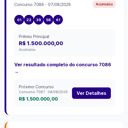
Concurso
7086
-
07/08/2026
Acumulou
01
22
39
58
61
Prêmio Principal
R$ 1.500.000,00
Acumulou
Ver resultado completo do concurso
7086
→
Próximo Concurso
Concurso
7087
·
08/08/2026
Ver Detalhes
R$ 1.500.000,00