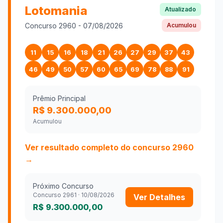
Lotomania
Atualizado
Concurso
2960
-
07/08/2026
Acumulou
11
15
16
18
21
26
27
29
37
43
46
49
50
57
60
65
69
78
88
91
Prêmio Principal
R$ 9.300.000,00
Acumulou
Ver resultado completo do concurso
2960
→
Próximo Concurso
Concurso
2961
·
10/08/2026
Ver Detalhes
R$ 9.300.000,00