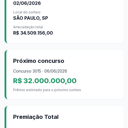
02/06/2026
Local do sorteio
SÃO PAULO, SP
Arrecadação total
R$ 34.509.156,00
Próximo concurso
Concurso
3015
· 06/06/2026
R$ 32.000.000,00
Prêmio estimado para o próximo sorteio
Premiação Total