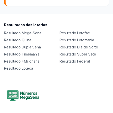
Resultados das loterias
Resultado
Mega-Sena
Resultado
Lotofácil
Resultado
Quina
Resultado
Lotomania
Resultado
Dupla Sena
Resultado
Dia de Sorte
Resultado
Timemania
Resultado
Super Sete
Resultado
+Milionária
Resultado
Federal
Resultado
Loteca