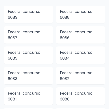
Federal
concurso
Federal
concurso
6089
6088
Federal
concurso
Federal
concurso
6087
6086
Federal
concurso
Federal
concurso
6085
6084
Federal
concurso
Federal
concurso
6083
6082
Federal
concurso
Federal
concurso
6081
6080