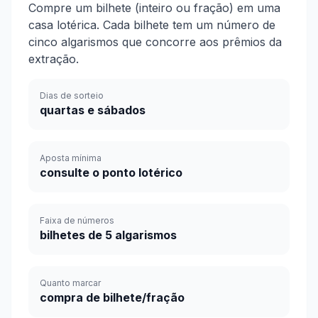
Compre um bilhete (inteiro ou fração) em uma
casa lotérica. Cada bilhete tem um número de
cinco algarismos que concorre aos prêmios da
extração.
Dias de sorteio
quartas e sábados
Aposta mínima
consulte o ponto lotérico
Faixa de números
bilhetes de 5 algarismos
Quanto marcar
compra de bilhete/fração