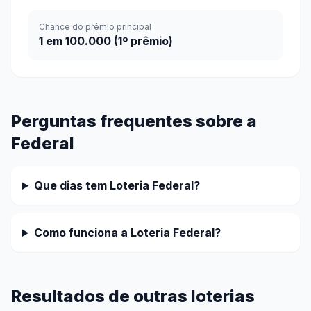
Chance do prêmio principal
1 em 100.000 (1º prêmio)
Perguntas frequentes sobre a
Federal
Que dias tem Loteria Federal?
Como funciona a Loteria Federal?
Resultados de outras loterias