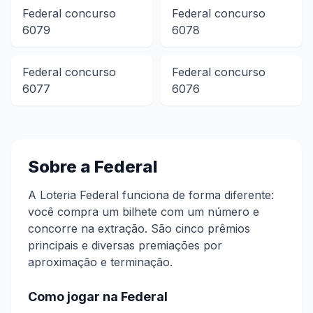
Federal
concurso
Federal
concurso
6079
6078
Federal
concurso
Federal
concurso
6077
6076
Sobre a
Federal
A Loteria Federal funciona de forma diferente:
você compra um bilhete com um número e
concorre na extração. São cinco prêmios
principais e diversas premiações por
aproximação e terminação.
Como jogar na
Federal