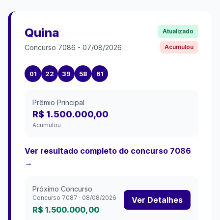
Quina
Atualizado
Concurso
7086
-
07/08/2026
Acumulou
01
22
39
58
61
Prêmio Principal
R$ 1.500.000,00
Acumulou
Ver resultado completo do concurso
7086
→
Próximo Concurso
Concurso
7087
·
08/08/2026
Ver Detalhes
R$ 1.500.000,00