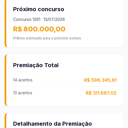
Próximo concurso
Concurso
1261
· 13/07/2026
R$ 800.000,00
Prêmio estimado para o próximo sorteio
Premiação Total
R$ 596.345,61
14 acertos
R$ 121.687,02
13 acertos
Detalhamento da Premiação