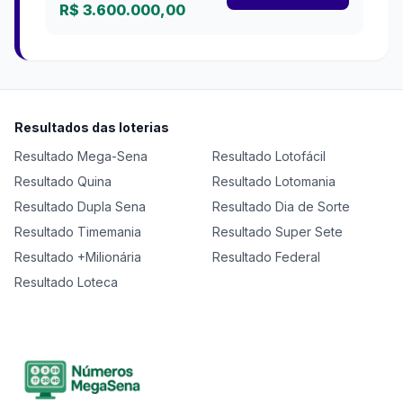
R$ 3.600.000,00
Resultados das loterias
Resultado
Mega-Sena
Resultado
Lotofácil
Resultado
Quina
Resultado
Lotomania
Resultado
Dupla Sena
Resultado
Dia de Sorte
Resultado
Timemania
Resultado
Super Sete
Resultado
+Milionária
Resultado
Federal
Resultado
Loteca