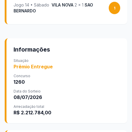
Jogo
14
•
Sábado
VILA NOVA
2
x
1
SAO
1
BERNARDO
Informações
Situação
Prêmio Entregue
Concurso
1260
Data do Sorteio
08/07/2026
Arrecadação total
R$ 2.212.784,00