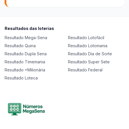
Resultados das loterias
Resultado
Mega-Sena
Resultado
Lotofácil
Resultado
Quina
Resultado
Lotomania
Resultado
Dupla Sena
Resultado
Dia de Sorte
Resultado
Timemania
Resultado
Super Sete
Resultado
+Milionária
Resultado
Federal
Resultado
Loteca