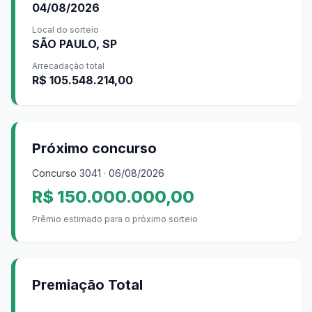
04/08/2026
Local do sorteio
SÃO PAULO, SP
Arrecadação total
R$ 105.548.214,00
Próximo concurso
Concurso
3041
· 06/08/2026
R$ 150.000.000,00
Prêmio estimado para o próximo sorteio
Premiação Total