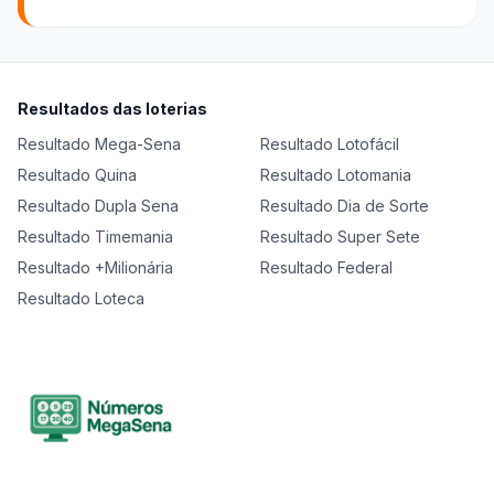
Resultados das loterias
Resultado
Mega-Sena
Resultado
Lotofácil
Resultado
Quina
Resultado
Lotomania
Resultado
Dupla Sena
Resultado
Dia de Sorte
Resultado
Timemania
Resultado
Super Sete
Resultado
+Milionária
Resultado
Federal
Resultado
Loteca