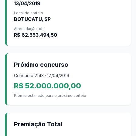
13/04/2019
Local do sorteio
BOTUCATU, SP
Arrecadação total
R$ 62.553.494,50
Próximo concurso
Concurso
2143
· 17/04/2019
R$ 52.000.000,00
Prêmio estimado para o próximo sorteio
Premiação Total