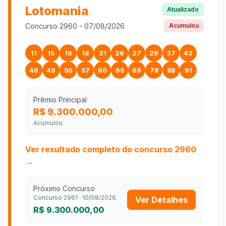
Lotomania
Atualizado
Concurso
2960
-
07/08/2026
Acumulou
11
15
16
18
21
26
27
29
37
43
46
49
50
57
60
65
69
78
88
91
Prêmio Principal
R$ 9.300.000,00
Acumulou
Ver resultado completo do concurso
2960
→
Próximo Concurso
Concurso
2961
·
10/08/2026
Ver Detalhes
R$ 9.300.000,00