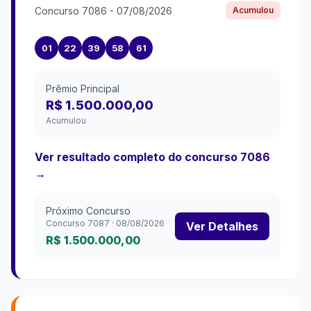
Concurso
7086
-
07/08/2026
Acumulou
01
22
39
58
61
Prêmio Principal
R$ 1.500.000,00
Acumulou
Ver resultado completo do concurso
7086
→
Próximo Concurso
Concurso
7087
·
08/08/2026
Ver Detalhes
R$ 1.500.000,00