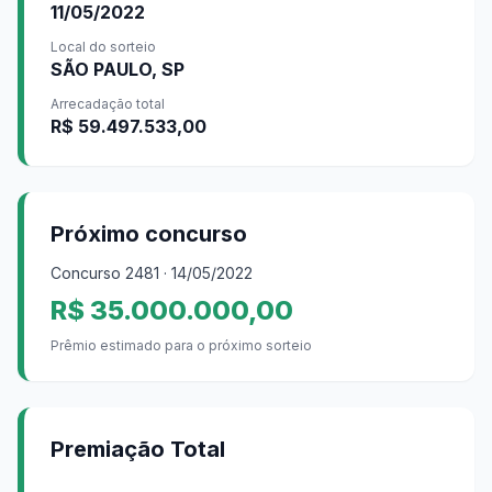
11/05/2022
Local do sorteio
SÃO PAULO, SP
Arrecadação total
R$ 59.497.533,00
Próximo concurso
Concurso
2481
· 14/05/2022
R$ 35.000.000,00
Prêmio estimado para o próximo sorteio
Premiação Total