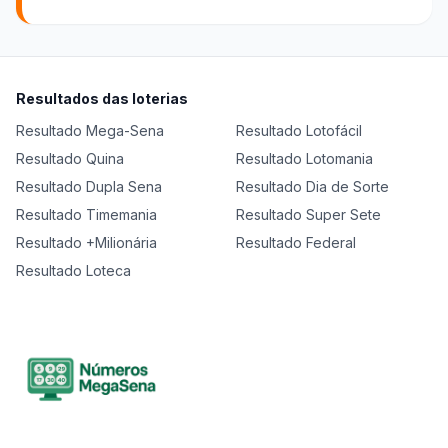
Resultados das loterias
Resultado
Mega-Sena
Resultado
Lotofácil
Resultado
Quina
Resultado
Lotomania
Resultado
Dupla Sena
Resultado
Dia de Sorte
Resultado
Timemania
Resultado
Super Sete
Resultado
+Milionária
Resultado
Federal
Resultado
Loteca