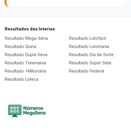
Resultados das loterias
Resultado
Mega-Sena
Resultado
Lotofácil
Resultado
Quina
Resultado
Lotomania
Resultado
Dupla Sena
Resultado
Dia de Sorte
Resultado
Timemania
Resultado
Super Sete
Resultado
+Milionária
Resultado
Federal
Resultado
Loteca