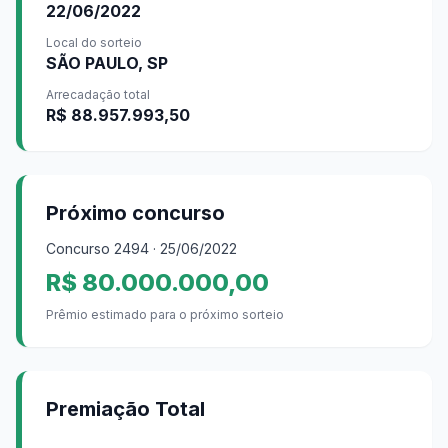
22/06/2022
Local do sorteio
SÃO PAULO, SP
Arrecadação total
R$ 88.957.993,50
Próximo concurso
Concurso
2494
· 25/06/2022
R$ 80.000.000,00
Prêmio estimado para o próximo sorteio
Premiação Total