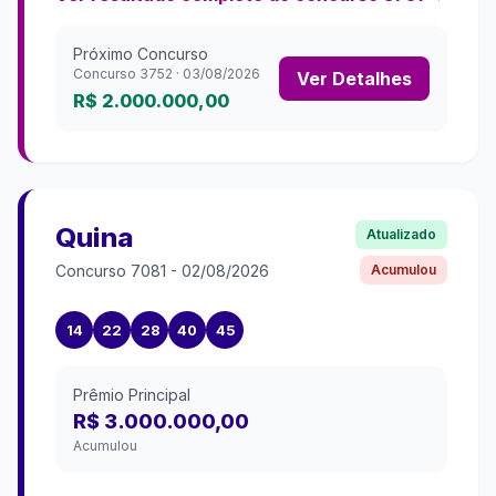
Próximo Concurso
Concurso
3752
·
03/08/2026
Ver Detalhes
R$ 2.000.000,00
Quina
Atualizado
Concurso
7081
-
02/08/2026
Acumulou
14
22
28
40
45
Prêmio Principal
R$ 3.000.000,00
Acumulou