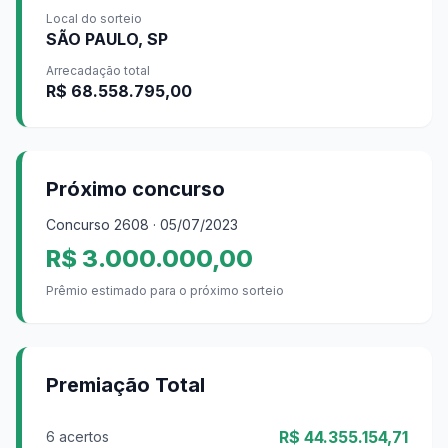
Local do sorteio
SÃO PAULO, SP
Arrecadação total
R$ 68.558.795,00
Próximo concurso
Concurso
2608
· 05/07/2023
R$ 3.000.000,00
Prêmio estimado para o próximo sorteio
Premiação Total
R$ 44.355.154,71
6 acertos