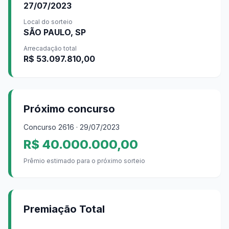
27/07/2023
Local do sorteio
SÃO PAULO, SP
Arrecadação total
R$ 53.097.810,00
Próximo concurso
Concurso
2616
· 29/07/2023
R$ 40.000.000,00
Prêmio estimado para o próximo sorteio
Premiação Total