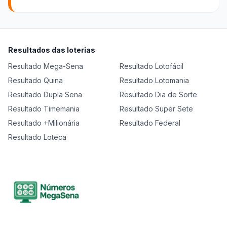
Resultados das loterias
Resultado
Mega-Sena
Resultado
Lotofácil
Resultado
Quina
Resultado
Lotomania
Resultado
Dupla Sena
Resultado
Dia de Sorte
Resultado
Timemania
Resultado
Super Sete
Resultado
+Milionária
Resultado
Federal
Resultado
Loteca