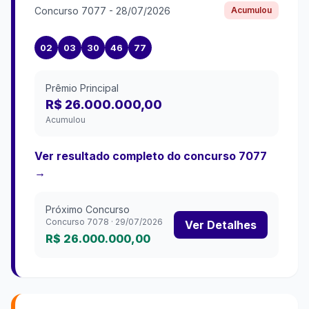
Concurso
7077
-
28/07/2026
Acumulou
02
03
30
46
77
Prêmio Principal
R$ 26.000.000,00
Acumulou
Ver resultado completo do concurso
7077
→
Próximo Concurso
Concurso
7078
·
29/07/2026
Ver Detalhes
R$ 26.000.000,00