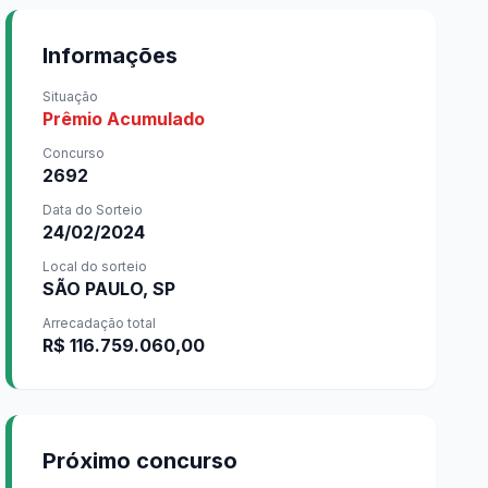
Informações
Situação
Prêmio Acumulado
Concurso
2692
Data do Sorteio
24/02/2024
Local do sorteio
SÃO PAULO, SP
Arrecadação total
R$ 116.759.060,00
Próximo concurso