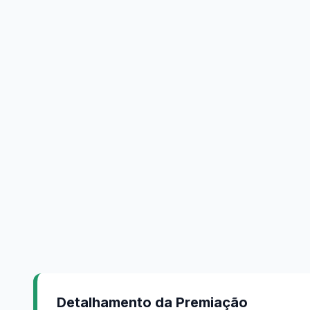
Detalhamento da Premiação