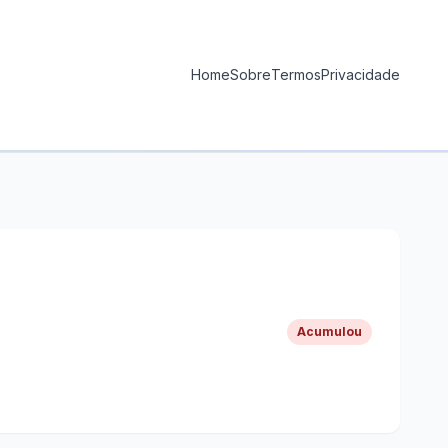
Home
Sobre
Termos
Privacidade
Acumulou