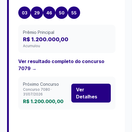
03
29
46
50
55
Prêmio Principal
R$ 1.200.000,00
Acumulou
Ver resultado completo do concurso
7079
→
Próximo Concurso
Ver
Concurso
7080
·
31/07/2026
Detalhes
R$ 1.200.000,00