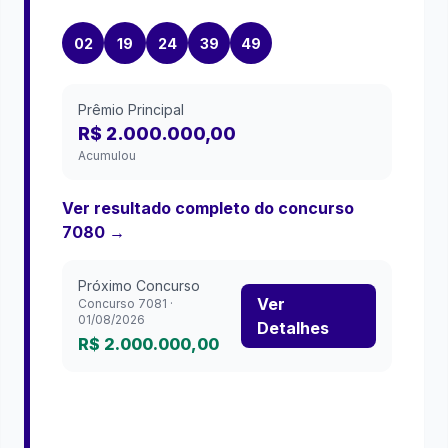
02
19
24
39
49
Prêmio Principal
R$ 2.000.000,00
Acumulou
Ver resultado completo do concurso
7080
→
Próximo Concurso
Ver
Concurso
7081
·
01/08/2026
Detalhes
R$ 2.000.000,00