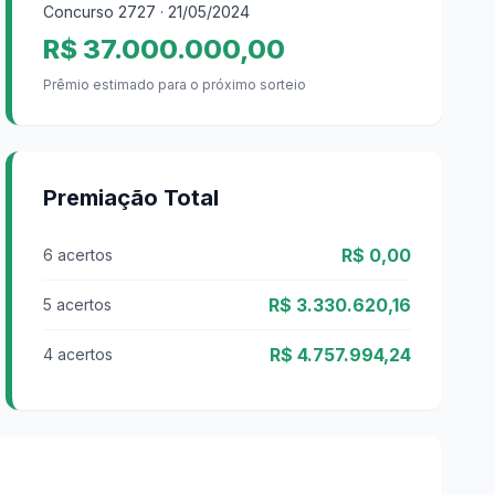
Concurso
2727
· 21/05/2024
R$ 37.000.000,00
Prêmio estimado para o próximo sorteio
Premiação Total
R$ 0,00
6 acertos
R$ 3.330.620,16
5 acertos
R$ 4.757.994,24
4 acertos