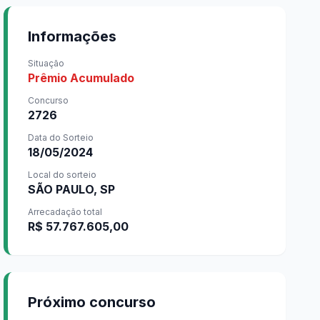
Informações
Situação
Prêmio Acumulado
Concurso
2726
Data do Sorteio
18/05/2024
Local do sorteio
SÃO PAULO, SP
Arrecadação total
R$ 57.767.605,00
Próximo concurso