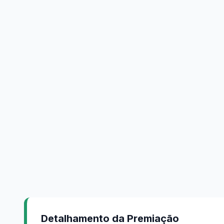
Detalhamento da Premiação