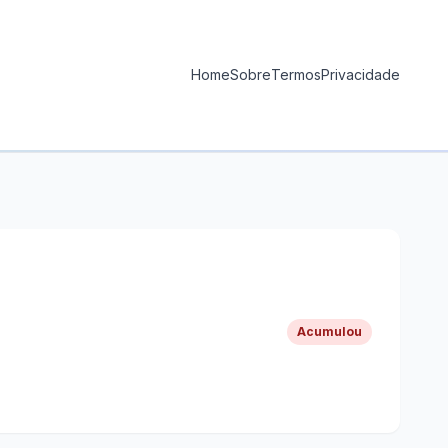
Home
Sobre
Termos
Privacidade
Acumulou