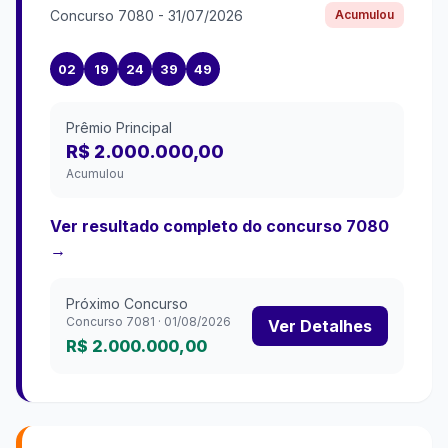
Concurso
7080
-
31/07/2026
Acumulou
02
19
24
39
49
Prêmio Principal
R$ 2.000.000,00
Acumulou
Ver resultado completo do concurso
7080
→
Próximo Concurso
Concurso
7081
·
01/08/2026
Ver Detalhes
R$ 2.000.000,00