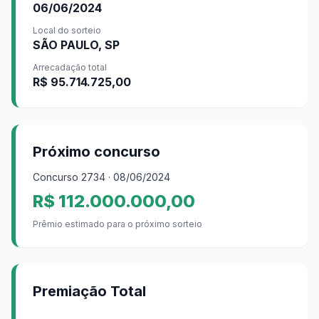
06/06/2024
Local do sorteio
SÃO PAULO, SP
Arrecadação total
R$ 95.714.725,00
Próximo concurso
Concurso
2734
· 08/06/2024
R$ 112.000.000,00
Prêmio estimado para o próximo sorteio
Premiação Total