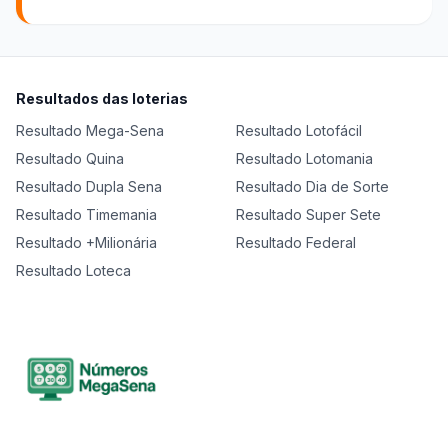
Resultados das loterias
Resultado
Mega-Sena
Resultado
Lotofácil
Resultado
Quina
Resultado
Lotomania
Resultado
Dupla Sena
Resultado
Dia de Sorte
Resultado
Timemania
Resultado
Super Sete
Resultado
+Milionária
Resultado
Federal
Resultado
Loteca