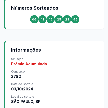
Números Sorteados
06
11
16
25
28
45
Informações
Situação
Prêmio Acumulado
Concurso
2782
Data do Sorteio
03/10/2024
Local do sorteio
SÃO PAULO, SP