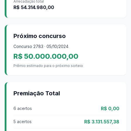
Arrecadação total
R$ 54.314.980,00
Próximo concurso
Concurso
2783
· 05/10/2024
R$ 50.000.000,00
Prêmio estimado para o próximo sorteio
Premiação Total
R$ 0,00
6 acertos
R$ 3.131.557,38
5 acertos