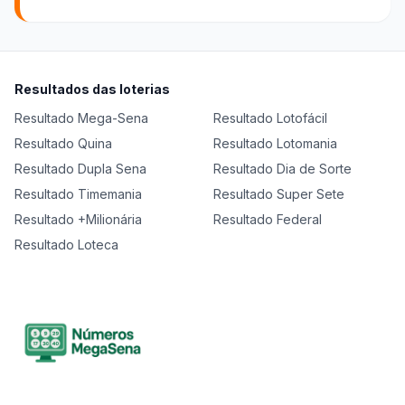
Resultados das loterias
Resultado
Mega-Sena
Resultado
Lotofácil
Resultado
Quina
Resultado
Lotomania
Resultado
Dupla Sena
Resultado
Dia de Sorte
Resultado
Timemania
Resultado
Super Sete
Resultado
+Milionária
Resultado
Federal
Resultado
Loteca