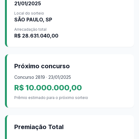
21/01/2025
Local do sorteio
SÃO PAULO, SP
Arrecadação total
R$ 28.631.040,00
Próximo concurso
Concurso
2819
· 23/01/2025
R$ 10.000.000,00
Prêmio estimado para o próximo sorteio
Premiação Total