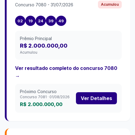
Concurso
7080
-
31/07/2026
Acumulou
02
19
24
39
49
Prêmio Principal
R$ 2.000.000,00
Acumulou
Ver resultado completo do concurso
7080
→
Próximo Concurso
Concurso
7081
·
01/08/2026
Ver Detalhes
R$ 2.000.000,00