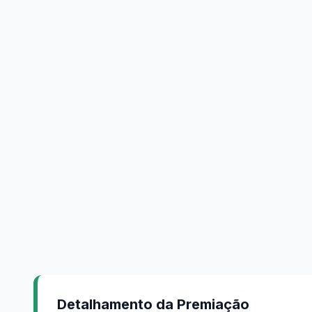
Detalhamento da Premiação