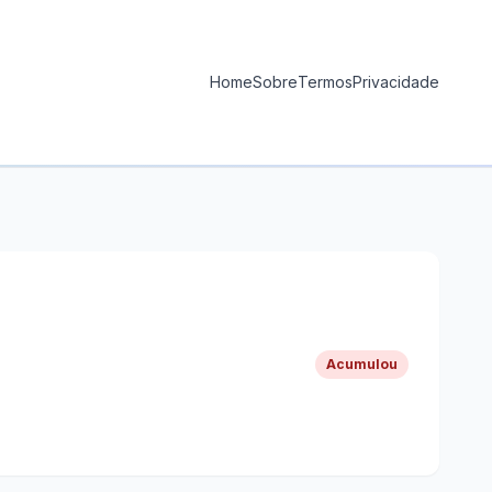
Home
Sobre
Termos
Privacidade
Acumulou