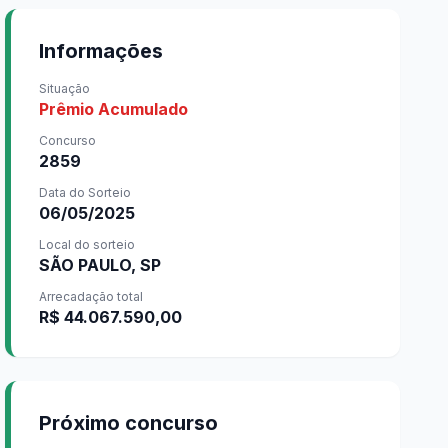
Informações
Situação
Prêmio Acumulado
Concurso
2859
Data do Sorteio
06/05/2025
Local do sorteio
SÃO PAULO, SP
Arrecadação total
R$ 44.067.590,00
Próximo concurso