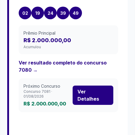
02
19
24
39
49
Prêmio Principal
R$ 2.000.000,00
Acumulou
Ver resultado completo do concurso
7080
→
Próximo Concurso
Ver
Concurso
7081
·
01/08/2026
Detalhes
R$ 2.000.000,00