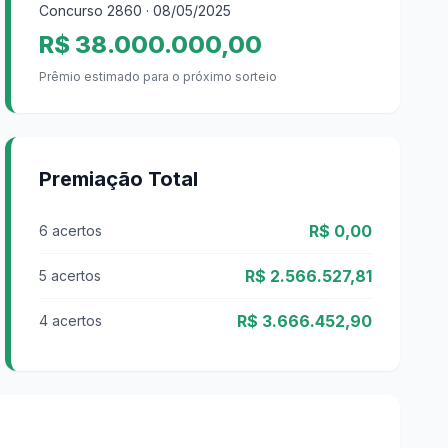
Concurso
2860
· 08/05/2025
R$ 38.000.000,00
Prêmio estimado para o próximo sorteio
Premiação Total
R$ 0,00
6 acertos
R$ 2.566.527,81
5 acertos
R$ 3.666.452,90
4 acertos