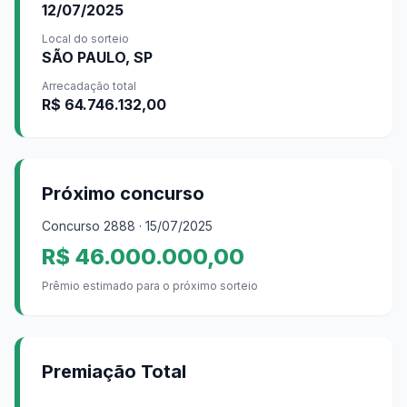
12/07/2025
Local do sorteio
SÃO PAULO, SP
Arrecadação total
R$ 64.746.132,00
Próximo concurso
Concurso
2888
· 15/07/2025
R$ 46.000.000,00
Prêmio estimado para o próximo sorteio
Premiação Total