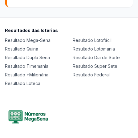
Resultados das loterias
Resultado
Mega-Sena
Resultado
Lotofácil
Resultado
Quina
Resultado
Lotomania
Resultado
Dupla Sena
Resultado
Dia de Sorte
Resultado
Timemania
Resultado
Super Sete
Resultado
+Milionária
Resultado
Federal
Resultado
Loteca