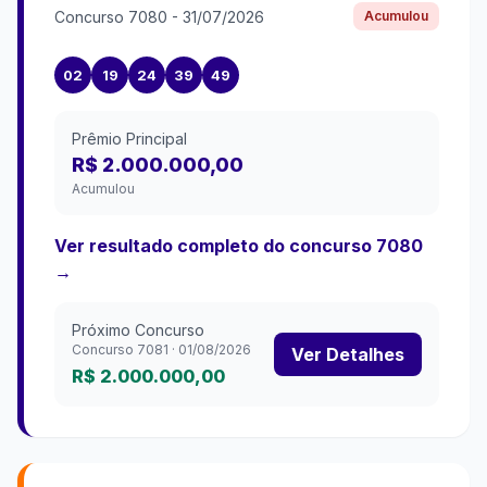
Concurso
7080
-
31/07/2026
Acumulou
02
19
24
39
49
Prêmio Principal
R$ 2.000.000,00
Acumulou
Ver resultado completo do concurso
7080
→
Próximo Concurso
Concurso
7081
·
01/08/2026
Ver Detalhes
R$ 2.000.000,00