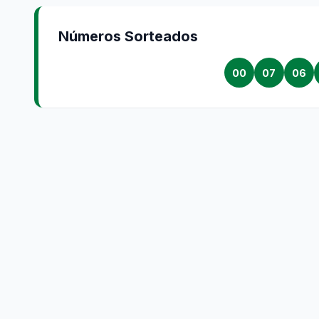
Números Sorteados
00
07
06