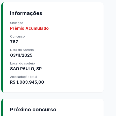
Informações
Situação
Prêmio Acumulado
Concurso
767
Data do Sorteio
03/11/2025
Local do sorteio
SAO PAULO, SP
Arrecadação total
R$ 1.083.945,00
Próximo concurso