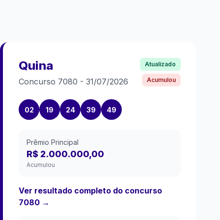
Quina
Atualizado
Acumulou
Concurso
7080
-
31/07/2026
02
19
24
39
49
Prêmio Principal
R$ 2.000.000,00
Acumulou
Ver resultado completo do concurso
7080
→