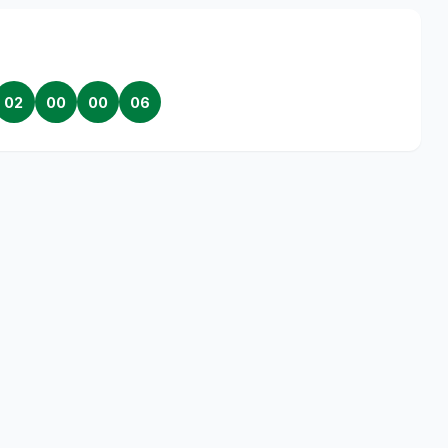
02
00
00
06