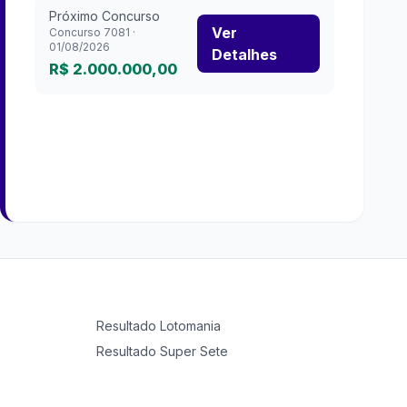
Próximo Concurso
Ver
Concurso
7081
·
01/08/2026
Detalhes
R$ 2.000.000,00
Resultado
Lotomania
Resultado
Super Sete